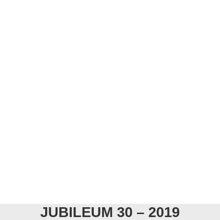
JUBILEUM 30 – 2019