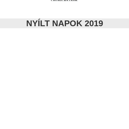
NYÍLT NAPOK 2019