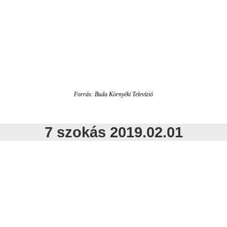
Forrás: Buda Környéki Televízió
7 szokás 2019.02.01