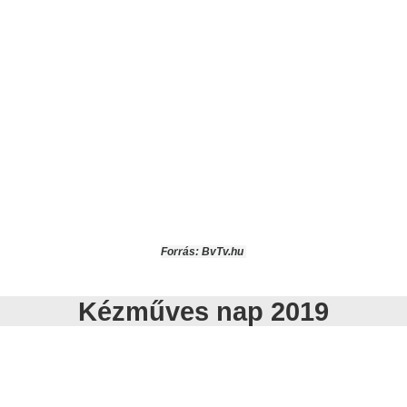
Forrás: BvTv.hu
Kézműves nap 2019