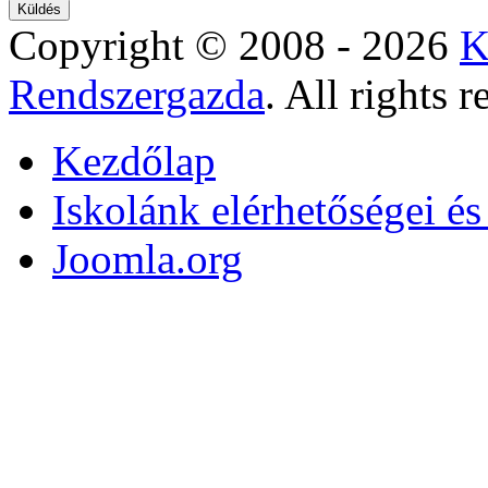
Copyright © 2008 - 2026
K
Rendszergazda
. All rights r
Kezdőlap
Iskolánk elérhetőségei é
Joomla.org