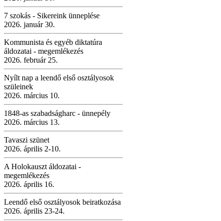
7 szokás - Sikereink ünneplése
2026. január 30.
Kommunista és egyéb diktatúra
áldozatai - megemlékezés
2026. február 25.
Nyílt nap a leendő első osztályosok
szüleinek
2026. március 10.
1848-as szabadságharc - ünnepély
2026. március 13.
Tavaszi szünet
2026. április 2-10.
A Holokauszt áldozatai -
megemlékezés
2026. április 16.
Leendő első osztályosok beiratkozása
2026. április 23-24.