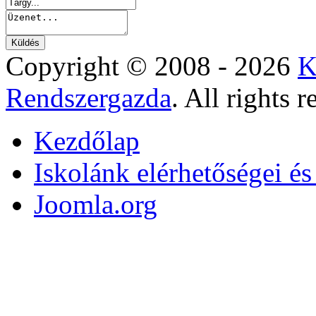
Copyright © 2008 - 2026
K
Rendszergazda
. All rights r
Kezdőlap
Iskolánk elérhetőségei é
Joomla.org