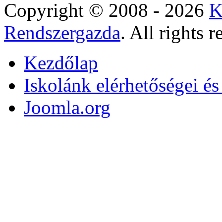
Copyright © 2008 - 2026
K
Rendszergazda
. All rights r
Kezdőlap
Iskolánk elérhetőségei é
Joomla.org