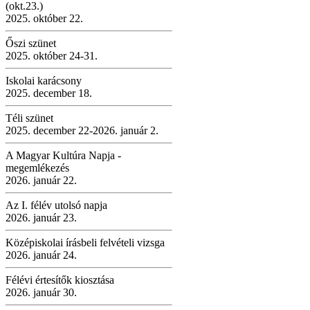
(okt.23.)
2025. október 22.
Őszi szünet
2025. október 24-31.
Iskolai karácsony
2025. december 18.
Téli szünet
2025. december 22-2026. január 2.
A Magyar Kultúra Napja -
megemlékezés
2026. január 22.
Az I. félév utolsó napja
2026. január 23.
Középiskolai írásbeli felvételi vizsga
2026. január 24.
Félévi értesítők kiosztása
2026. január 30.