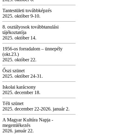
Tantestületi továbbképzés
2025. október 9-10.
8. osztályosok továbbtanulási
tájékoztatója
2025. október 14.
1956-os forradalom – ünnepély
(okt.23.)
2025. október 22.
Őszi szünet
2025. október 24-31.
Iskolai karácsony
2025. december 18.
Téli szünet
2025. december 22-2026. január 2.
A Magyar Kultúra Napja -
megemlékezés
2026. január 22.