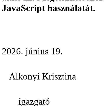
JavaScript használatát.
2026. június 19.
Alkonyi Krisztina
igazgató