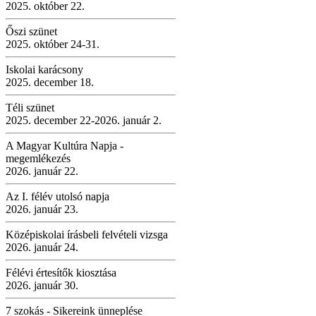
2025. október 22.
Őszi szünet
2025. október 24-31.
Iskolai karácsony
2025. december 18.
Téli szünet
2025. december 22-2026. január 2.
A Magyar Kultúra Napja -
megemlékezés
2026. január 22.
Az I. félév utolsó napja
2026. január 23.
Középiskolai írásbeli felvételi vizsga
2026. január 24.
Félévi értesítők kiosztása
2026. január 30.
7 szokás - Sikereink ünneplése