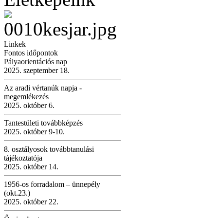
Linkek
Fontos időpontok
Pályaorientációs nap
2025. szeptember 18.
Az aradi vértanúk napja -
megemlékezés
2025. október 6.
Tantestületi továbbképzés
2025. október 9-10.
8. osztályosok továbbtanulási
tájékoztatója
2025. október 14.
1956-os forradalom – ünnepély
(okt.23.)
2025. október 22.