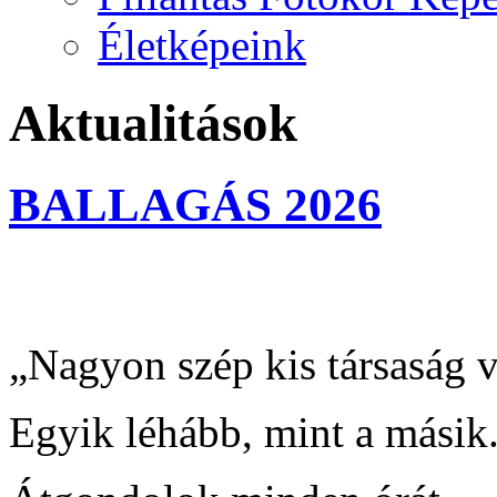
Életképeink
Aktualitások
BALLAGÁS 2026
„Nagyon szép kis társaság v
Egyik léhább, mint a másik