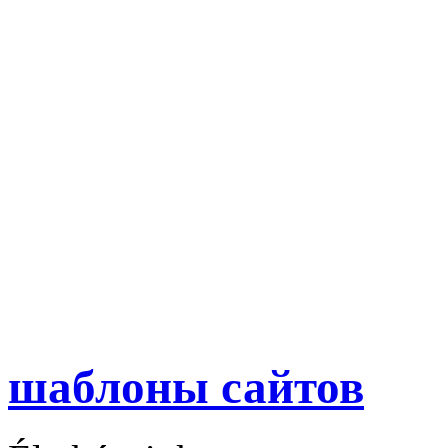
шаблоны сайтов