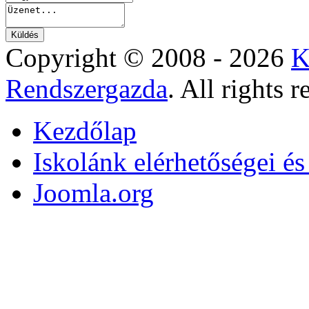
Copyright © 2008 - 2026
K
Rendszergazda
. All rights r
Kezdőlap
Iskolánk elérhetőségei é
Joomla.org