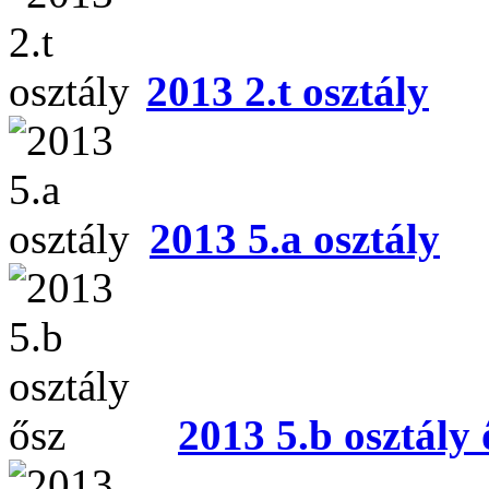
2013 2.t osztály
2013 5.a osztály
2013 5.b osztály 