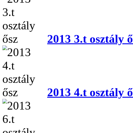
2013 3.t osztály ő
2013 4.t osztály ő