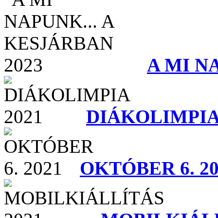
A MI N
DIÁKOLIMPIA
OKTÓBER 6. 20