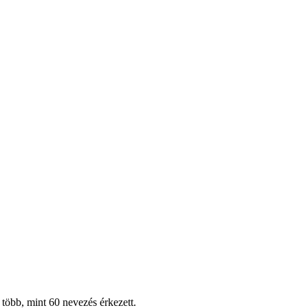
több, mint 60 nevezés érkezett.