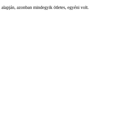
 alapján, azonban mindegyik ötletes, egyéni volt.