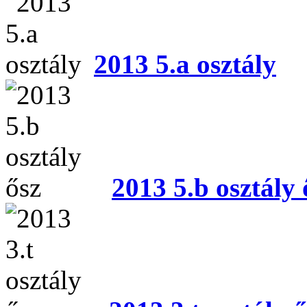
2013 5.a osztály
2013 5.b osztály 