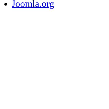
Joomla.org