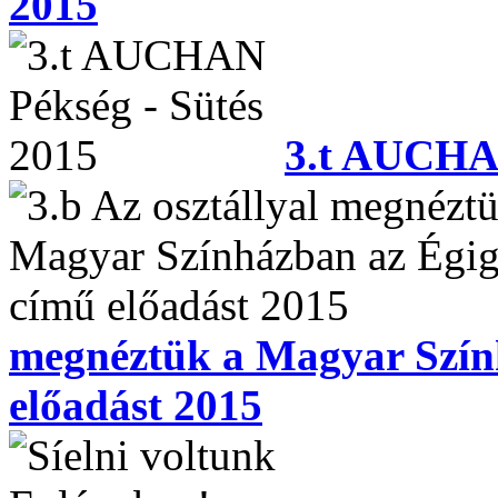
2015
3.t AUCHAN
megnéztük a Magyar Szín
előadást 2015