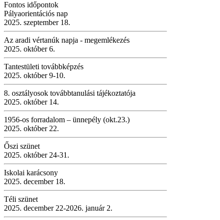
Fontos időpontok
Pályaorientációs nap
2025. szeptember 18.
Az aradi vértanúk napja - megemlékezés
2025. október 6.
Tantestületi továbbképzés
2025. október 9-10.
8. osztályosok továbbtanulási tájékoztatója
2025. október 14.
1956-os forradalom – ünnepély (okt.23.)
2025. október 22.
Őszi szünet
2025. október 24-31.
Iskolai karácsony
2025. december 18.
Téli szünet
2025. december 22-2026. január 2.