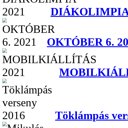
DIÁKOLIMPIA
OKTÓBER 6. 20
MOBILKIÁLL
Töklámpás ver