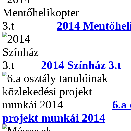
2014 Mentőheli
2014 Színház 3.t
6.a
projekt munkái 2014