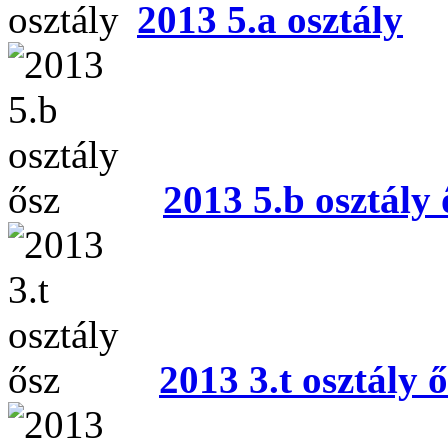
2013 5.a osztály
2013 5.b osztály 
2013 3.t osztály ő