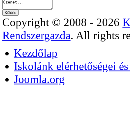
Copyright © 2008 - 2026
K
Rendszergazda
. All rights r
Kezdőlap
Iskolánk elérhetőségei é
Joomla.org