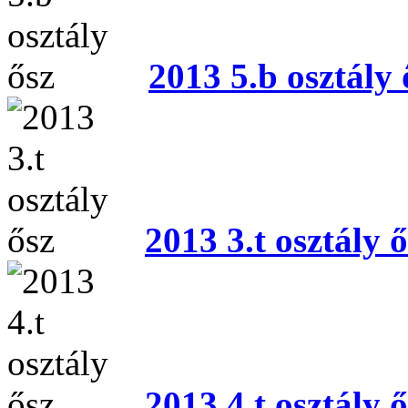
2013 5.b osztály 
2013 3.t osztály ő
2013 4.t osztály ő