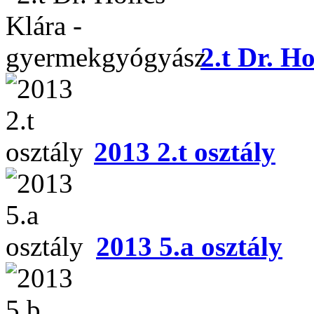
2.t Dr. H
2013 2.t osztály
2013 5.a osztály